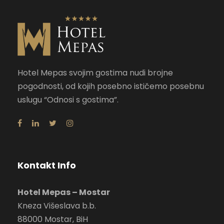
Hotel Mepas svojim gostima nudi brojne
pogodnosti, od kojih posebno ističemo posebnu
uslugu “Odnosi s gostima”.
Kontakt Info
Hotel Mepas – Mostar
Kneza Višeslava b.b.
88000 Mostar, BiH