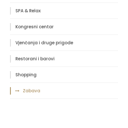
SPA & Relax
Kongresni centar
Vjenčanja i druge prigode
Restorani i barovi
Shopping
Zabava