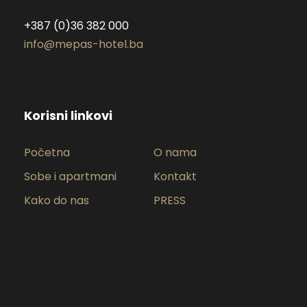
+387 (0)36 382 000
info@mepas-hotel.ba
Korisni linkovi
Početna
O nama
Sobe i apartmani
Kontakt
Kako do nas
PRESS