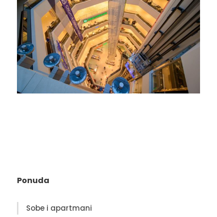
Ponuda
Sobe i apartmani