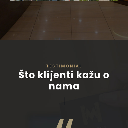
TESTIMONIAL
Što klijenti kažu o
nama