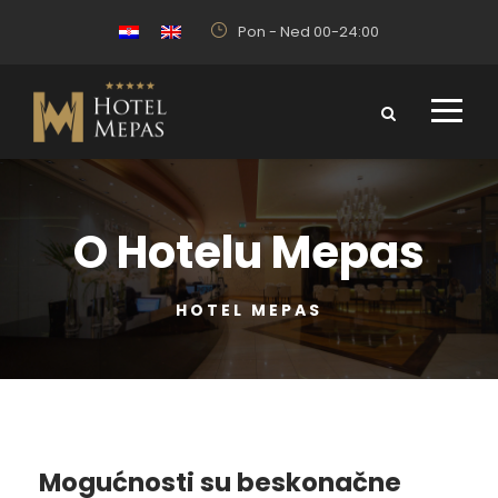
Pon - Ned 00-24:00
O Hotelu Mepas
HOTEL MEPAS
Mogućnosti su beskonačne