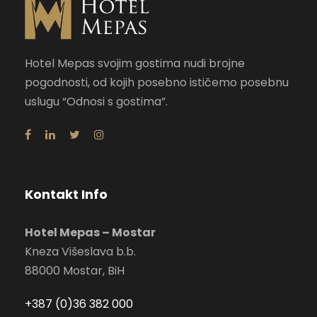
Hotel Mepas svojim gostima nudi brojne
pogodnosti, od kojih posebno ističemo posebnu
uslugu “Odnosi s gostima”.
Kontakt Info
Hotel Mepas – Mostar
Kneza Višeslava b.b.
88000 Mostar, BiH
+387 (0)36 382 000