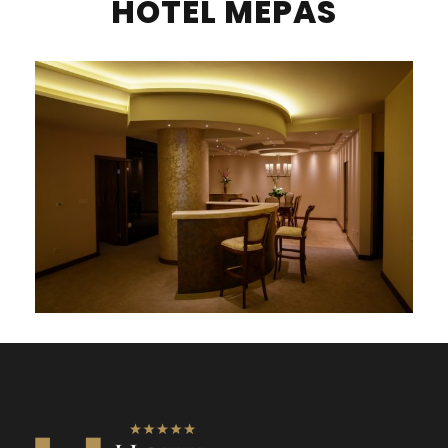
HOTEL MEPAS