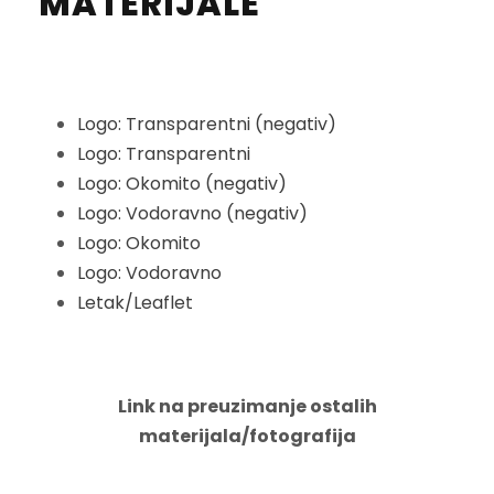
MATERIJALE
Logo: Transparentni (negativ)
Logo: Transparentni
Logo: Okomito (negativ)
Logo: Vodoravno (negativ)
Logo: Okomito
Logo: Vodoravno
Letak/Leaflet
Link na preuzimanje ostalih
materijala/fotografija