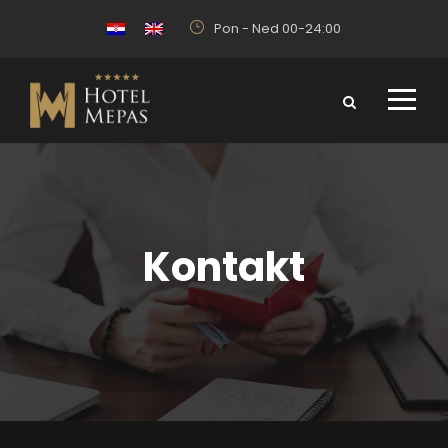
Pon - Ned 00-24:00
Kontakt