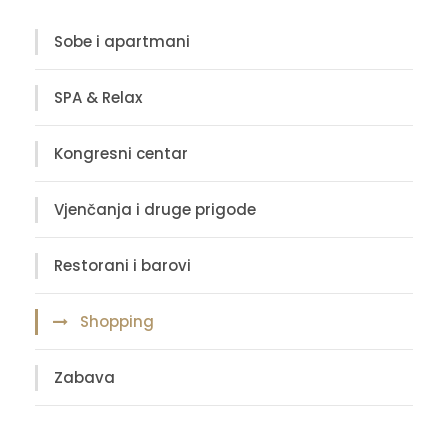
Sobe i apartmani
SPA & Relax
Kongresni centar
Vjenčanja i druge prigode
Restorani i barovi
Shopping
Zabava