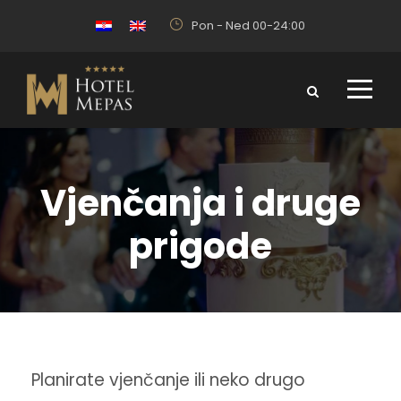
Pon - Ned 00-24:00
Vjenčanja i druge
prigode
Planirate vjenčanje ili neko drugo