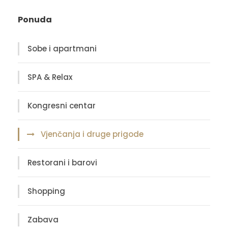
Ponuda
Sobe i apartmani
SPA & Relax
Kongresni centar
Vjenčanja i druge prigode
Restorani i barovi
Shopping
Zabava