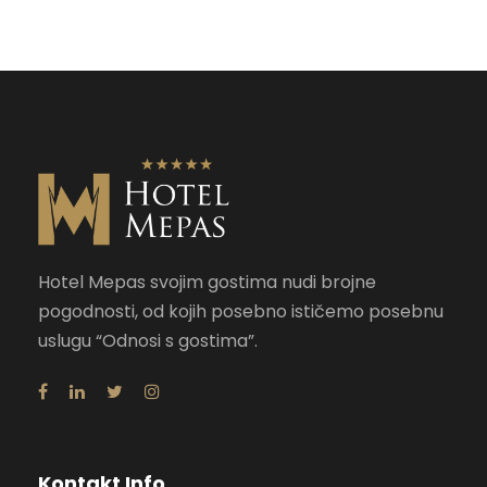
Hotel Mepas svojim gostima nudi brojne
pogodnosti, od kojih posebno ističemo posebnu
uslugu “Odnosi s gostima”.
Kontakt Info