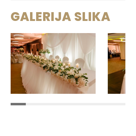
GALERIJA SLIKA