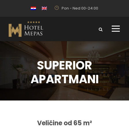
Pon - Ned 00-24:00
SUPERIOR
APARTMANI
Veličine od 65 m²