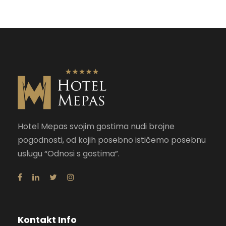
Hotel Mepas svojim gostima nudi brojne
pogodnosti, od kojih posebno ističemo posebnu
uslugu “Odnosi s gostima”.
Kontakt Info