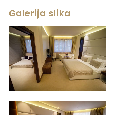
Galerija slika