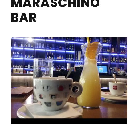
MARASCHINO
BAR