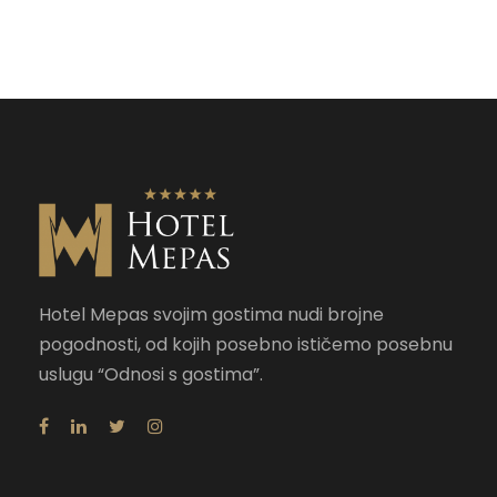
Hotel Mepas svojim gostima nudi brojne
pogodnosti, od kojih posebno ističemo posebnu
uslugu “Odnosi s gostima”.