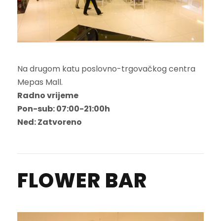
Na drugom katu poslovno-trgovačkog centra
Mepas Mall.
Radno vrijeme
Pon-sub: 07:00-21:00h
Ned: Zatvoreno
FLOWER BAR