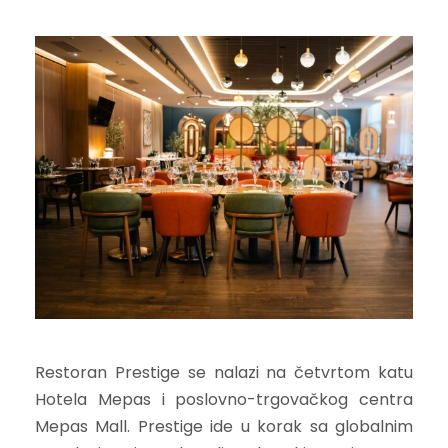
Restoran Prestige se nalazi na četvrtom katu
Hotela Mepas i poslovno-trgovačkog centra
Mepas Mall. Prestige ide u korak sa globalnim