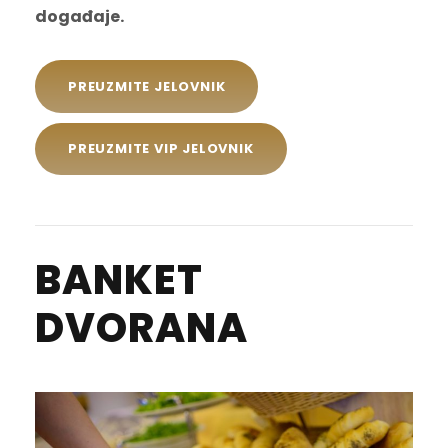
događaje.
PREUZMITE JELOVNIK
PREUZMITE VIP JELOVNIK
BANKET
DVORANA