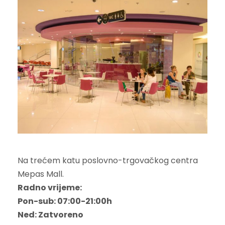
Na trećem katu poslovno-trgovačkog centra
Mepas Mall.
Radno vrijeme:
Pon-sub: 07:00-21:00h
Ned: Zatvoreno