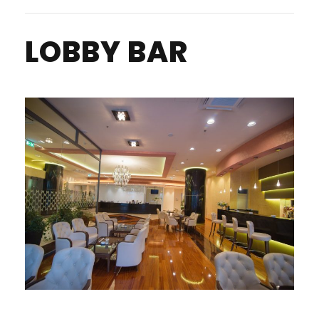
LOBBY BAR