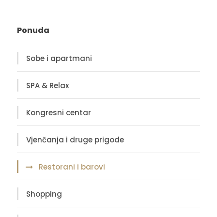
Ponuda
Sobe i apartmani
SPA & Relax
Kongresni centar
Vjenčanja i druge prigode
Restorani i barovi
Shopping