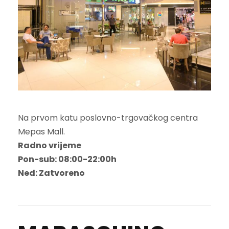
Na prvom katu poslovno-trgovačkog centra
Mepas Mall.
Radno vrijeme
Pon-sub: 08:00-22:00h
Ned: Zatvoreno