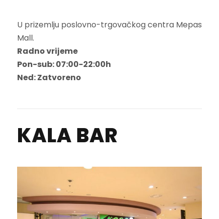
U prizemlju poslovno-trgovačkog centra Mepas
Mall.
Radno vrijeme
Pon-sub: 07:00-22:00h
Ned: Zatvoreno
KALA BAR