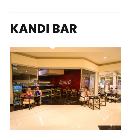
KANDI BAR