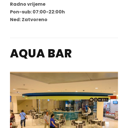
Radno vrijeme
Pon-sub: 07:00-22:00h
Ned: Zatvoreno
AQUA BAR