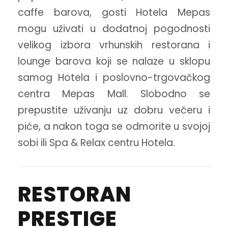
caffe barova, gosti Hotela Mepas
mogu uživati u dodatnoj pogodnosti
velikog izbora vrhunskih restorana i
lounge barova koji se nalaze u sklopu
samog Hotela i poslovno-trgovačkog
centra Mepas Mall. Slobodno se
prepustite uživanju uz dobru večeru i
piće, a nakon toga se odmorite u svojoj
sobi ili Spa & Relax centru Hotela.
RESTORAN
PRESTIGE