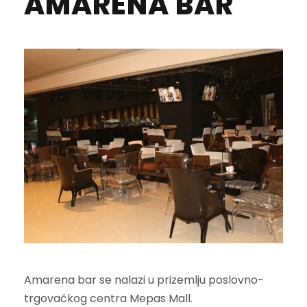
AMARENA BAR
Amarena bar se nalazi u prizemlju poslovno-
trgovačkog centra Mepas Mall.